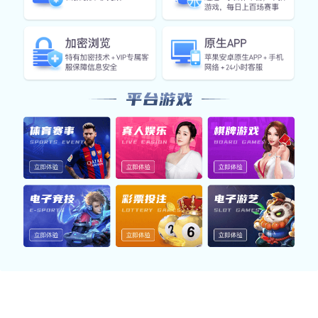
正因如此，退役球员在马刺文化中的地位愈发重要。
此外，退役球员还可以作为教练或顾问，与现役球员
进行更为深入的沟通和交流。他们能够提供宝贵的比
赛经验和心理辅导，从而帮助年轻选手快速适应高水
平竞技环境。这一做法有效提升了整个团队的竞争
力，使得马刺能够保持长期稳定的发展。
2、马刺的文化传承与创新
圣安东尼奥马刺队以其独特的人文关怀和强烈的团队
意识而著称。这支球队在建立自身文化时，不仅注重
比赛胜负，更强调每位成员对于团队的重要性。在这
样的氛围下，各种思想观念得以自由碰撞，从而推动
了文化创新。