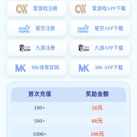
2026-06-11 03:22
47 次阅读
萧华称赞马刺在退役球员文化建设上引领
NBA球队发展新方向
在当今的NBA联盟中，球队文化逐渐成为了影响球队
发展的重要因素。近期，NBA总裁萧华对圣安东尼奥
马刺队在退役球员文化建设方面的努力给予了高度赞
扬，并认为马刺在这方面引领了NBA球队发展的新方
向。本文将从四个方面详细探讨这一现象，分别是：
退役球员的角色与价值、马刺的文化传承与创新、对
其他球队的启示以及未来的发展趋势。通过对这些方