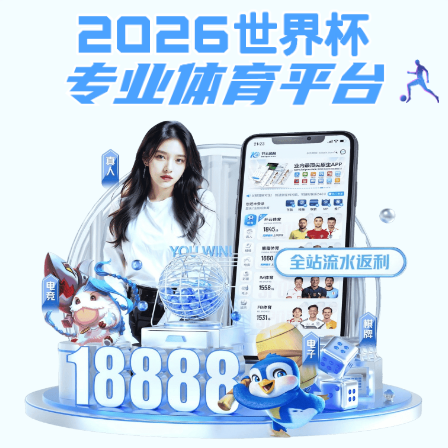
立即注册
三亿体育官网登录
官网
· 权威体育数据平台
三亿体育官网登录 OFFICIAL WEBSITE
自2022年创立以来，
三亿体育官网登录
致力于为用户
提供包括NBA、英超、欧洲杯、LPL在内的热门赛事直
播与数据服务，广受用户信赖。
立即下载三亿体育官网登录APP