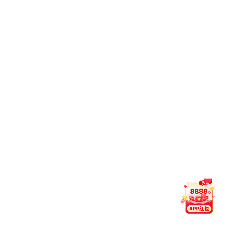
言，参与高水平比赛则是职业生涯发展不可或缺的一
部分。
因此，将这两者结合起来，不仅是在激励年轻球员提
高自身素质，也是让球队形成更强竞争力的重要方
式。例如，如果此名年轻小将能够在接下来的比赛中
展现出色表现，并帮助团队争取佳绩，那么他自然有
更大的机会获得更多上场时间及续约机会。
此外，这种关联机制也促进了球队之间更紧密合作，
让贷款方能通过放贷获取额外收益，而接受方则可利
用这些资源来增强自身实力，实现共赢。因此，这种
创新模式值得其他俱乐部学习和借鉴，以便更好地应
对日益激烈的转会市场竞争。
4、对未来发展的影响