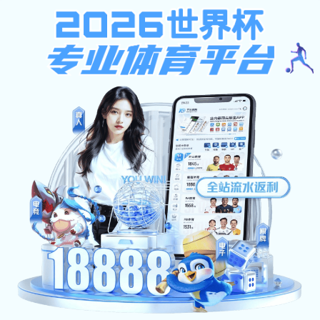
立即注册
三亿体育官网登录
官网
· 权威体育数据平台
三亿体育官网登录 OFFICIAL WEBSITE
自2022年创立以来，
三亿体育官网登录
致力于为用户
提供包括NBA、英超、欧洲杯、LPL在内的热门赛事直
播与数据服务，广受用户信赖。
立即下载三亿体育官网登录APP