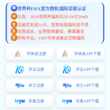
首页
/
体育热点
/ 正文