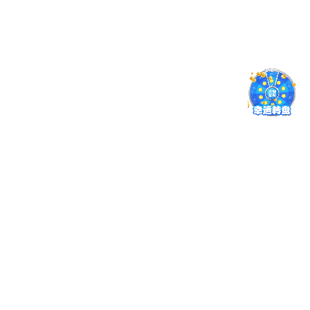
效的进攻路线，并且快速作出反应。这种敏锐性不仅
帮助他取得了很多进球，也提升了整个球队的攻击效
率。无论是长传还是短传，他总能找到最佳选择，让
对手陷入被动。
正因如此，他年轻时就被教练寄予厚望，多次在关键
比赛中担任核心角色，为球队创造机会。因此，不少
巴萨旧将在回忆起那些年时，都感慨于他的成熟度远
超同龄人，这种独特的人格魅力和领导气质也是他后
来成功的重要因素之一。
3、坚韧不拔的心理素质
心理素质对于任何运动员来说都是至关重要的一环，
而梅西在这方面同样表现得非常优秀。在青训阶段，
即使遇到挫折或失败，他也从未放弃过自己的梦想。