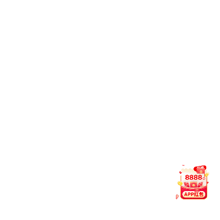
这种坚韧不拔精神深深感染着周围的人，让他们更加
努力地追求卓越。
许多巴萨旧将曾亲眼目睹过梅西面对困难时毫不退缩
的一面，比如受伤后迅速恢复训练，再次站上赛场。
他用自己的行动告诉大家：真正伟大的运动员，是不
会因为困难而止步不前的人。他始终相信，只要努
力，就一定能够实现目标。
这种积极向上的心态也促使他不断挑战自我，提高竞
技水平。在一次次高强度训练中，他从未抱怨，坚持
奋斗，以此塑造出了自己的冠军气质。这份毅力无疑
是促成其后辉煌职业生涯的重要因素之一，也是值得
更多年轻球员学习和借鉴之处。
4、团队合作精神