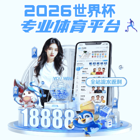
立即注册
三亿体育官网登录 App 全面
升级
集赛事追踪、社群交流与智能预测于一体，三
亿体育(中国)官方网站-登录入口式的掌上体验
不容错过。
实时比分
互动社区
智能预测