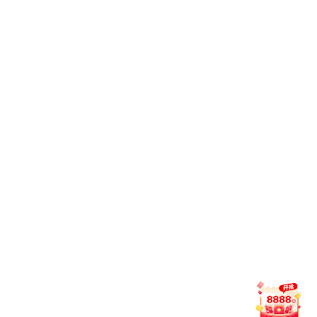
我们的品牌使命
作为综合性的三亿体育官网登录平台，我们始终以科技驱
动、服务导向为核心，力求打造一个安全、稳定、可信赖的
体育数据与直播生态。