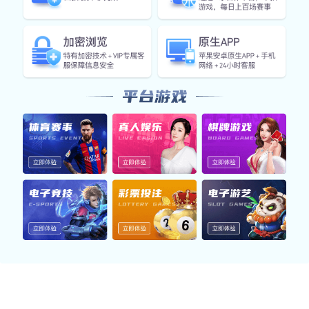
智能引擎实时数据快照
利用三亿体育官网登录构建的智能分析系统，实时捕捉各项
运行数据，提升平台的响应效率与数据稳定性。
响应速度
0.18s
平均页面加载
AI推荐准确率