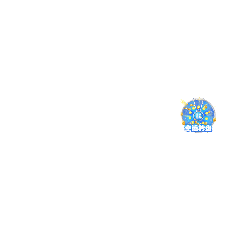
版本更新记录
点击查看每次更新的重点改动，三亿体育官网登录将持续优
化用户体验。
v6.3.0 · 发布于 2025年10月
新增跨设备同步机制，收藏与偏好可随账号迁移。
推荐系统升级，结合用户习惯提供个性化赛事推荐。
新增教学视频栏目，涵盖常见赛制与操作流程，适合
三亿体育(中国)官方网站-登录入口用户快速上手。