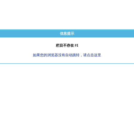
信息提示
栏目不存在 #1
如果您的浏览器没有自动跳转，请点击这里