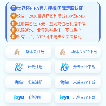
三亿体育官网登录公司简介