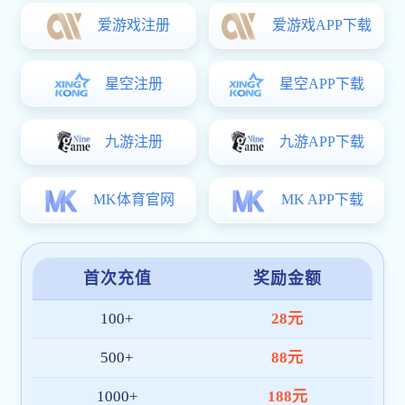
三亿体育官网登录
是一家面向全球市场的综合体育赛事直播
与数据服务平台，专注于为体育迷打造高品质的数字化观赛
体验。我们整合
高清赛事直播、数据分析、多终端同步
等核
心功能，为用户提供一站式的三亿体育(中国)官方网站-登录
入口服务。
平台通过多项国际安全认证，系统架构稳定高效，全面适配
APP、PC 和移动网页端。在东南亚、中东、欧洲等区域建立
了本地化技术与客服团队，确保每位用户都能获得便捷、可
靠的服务体验。
截至目前，三亿体育官网登录 已拥有超
100 万+
注册用户，
服务网络覆盖十余国家与地区，日均访问量持续增长，深受
广大体育爱好者喜爱。
我们将继续秉持“
技术创新、用户至上、安全高效
”的理念，