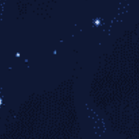
AI推荐准确率
稳定上传速率
92.6%
98%
赛事个性推荐
用户数据反馈
安全流程层
访问身份控制
采用IP定位、设备识
道防线。