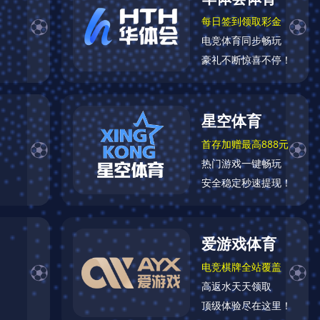
打造高品质的数字化观赛体验。我们
方网站-登录入口服务。
亚、中东、欧洲等区域建立了本地化技
均访问量持续增长，深受广大体育爱