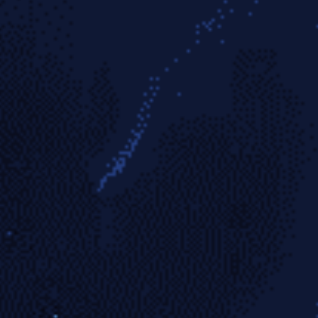
利用三亿体育官网登