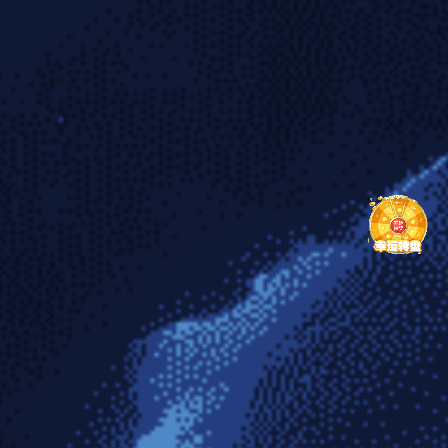
风控识别成功率
99.2%
欺诈行为识别
级
别与权限隔离，为三亿体育官网登录平台用户建立第一