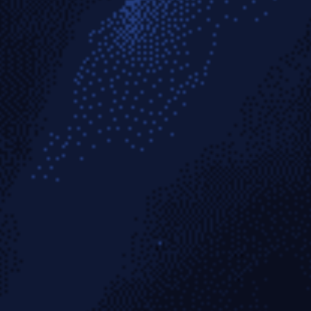
查看每次更新的重点改动，三亿体育官网登录将持续优化用户体
移。
推荐。
适合三亿体育(中国)官方网站-登录入口用户快速上手。