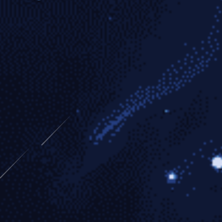
响应速度
0.18s
平均页面加载