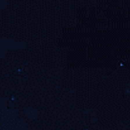
使命
录平台，我们始终以科技驱动、服务导向为核
、可信赖的体育数据与直播生态。
亿体育(中国)官方网站-登录入口积极拓展创新