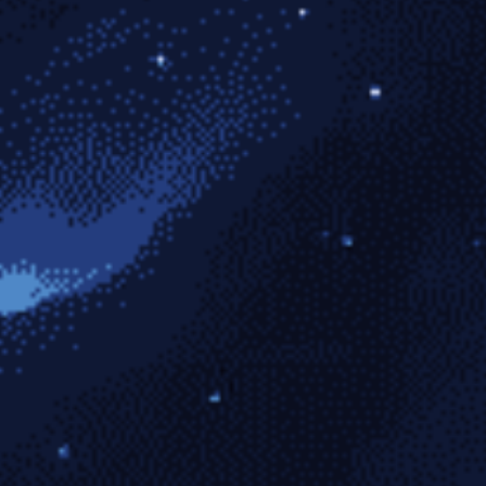
点击
v6.3.0 · 发布于 2025年10月
新增跨设备同步机制，收藏与偏好可随账号迁
推荐系统升级，结合用户习惯提供个性化赛事
新增教学视频栏目，涵盖常见赛制与操作流程，
修复部分小屏机型按钮显示异常问题。
v6.2.0 · 发布于 2025年8月