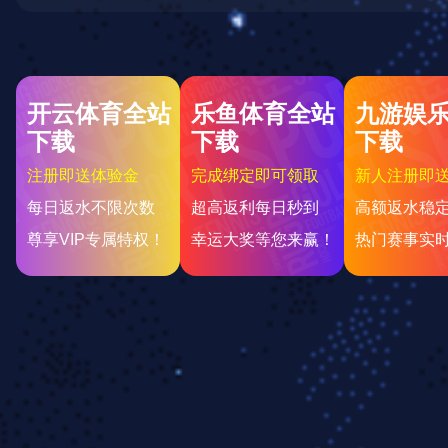
好者喜爱。
我们将继续秉持“
技术创新、用户至
方网站-登录入口平台。