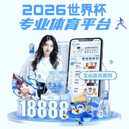
立即注册
三亿体育官网登录
官网
· 权威体育数据平台
三亿体育官网登录 OFFICIAL WEBSITE
自2022年创立以来，
三亿体育官网登录
致力于为用户
提供包括NBA、英超、欧洲杯、LPL在内的热门赛事直
播与数据服务，广受用户信赖。
立即下载三亿体育官网登录APP