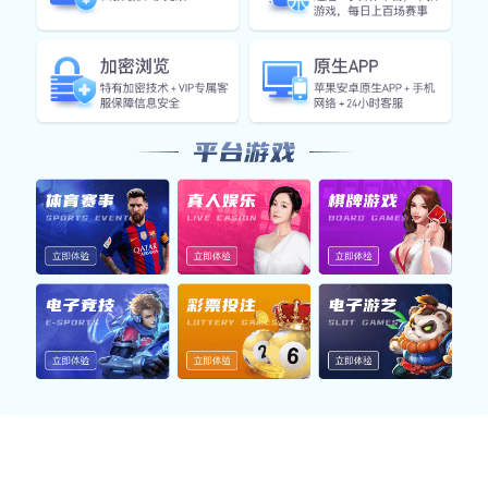
智能引擎实时数据快照
利用三亿体育官网登录构建的智能分析系统，实时捕捉各项
运行数据，提升平台的响应效率与数据稳定性。
响应速度
0.18s
平均页面加载
AI推荐准确率