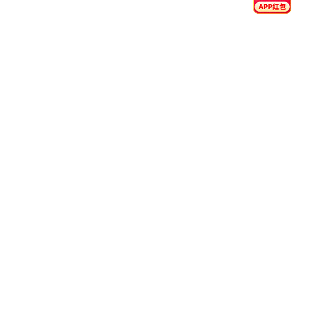
在推动行业标准提升的同时，三亿体育(中国)官方网站-登录
入口积极拓展创新边界，以高效响应用户需求为目标，逐步
形成独有的技术优势与服务口碑。
用户至
倾听用户声音，从细节中优化每一次访问体
上：
验。
科技驱
以智能系统支撑平台运行，提升数据响应速度
动：
与准确度。
责任引
坚守合规运营标准，构建值得信赖的体育信息
领：
环境。