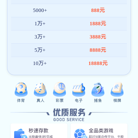
持续优化产品架构与内容体验，致力于成为全球领先的三亿
体育(中国)官方网站-登录入口平台。