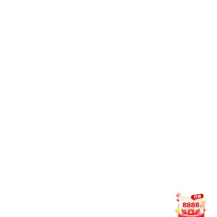
我们的品牌使命
作为综合性的三亿体育官网登录平台，我们始终以科技驱
动、服务导向为核心，力求打造一个安全、稳定、可信赖的
体育数据与直播生态。