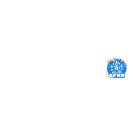
版本更新记录
点击查看每次更新的重点改动，三亿体育官网登录将持续优
化用户体验。
v6.3.0 · 发布于 2025年10月
新增跨设备同步机制，收藏与偏好可随账号迁移。
推荐系统升级，结合用户习惯提供个性化赛事推荐。
新增教学视频栏目，涵盖常见赛制与操作流程，适合
三亿体育(中国)官方网站-登录入口用户快速上手。