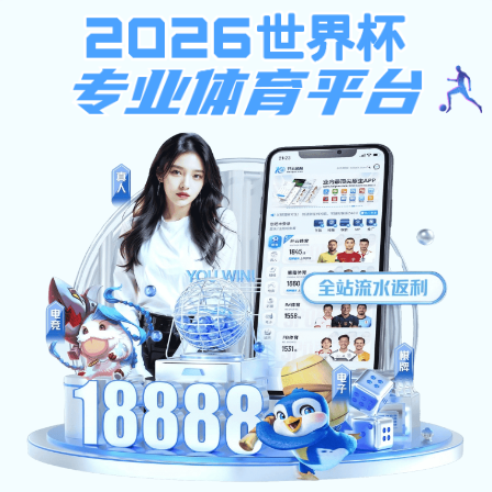
立即注册
三亿体育官网登录
官网
· 权威体育数据平台
三亿体育官网登录 OFFICIAL WEBSITE
自2022年创立以来，
三亿体育官网登录
致力于为用户
提供包括NBA、英超、欧洲杯、LPL在内的热门赛事直
播与数据服务，广受用户信赖。
立即下载三亿体育官网登录APP