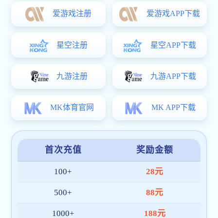
三亿体育官网登录
是一家面向全球市场的综合体育赛事直播
与数据服务平台，专注于为体育迷打造高品质的数字化观赛
体验。我们整合
高清赛事直播、数据分析、多终端同步
等核
心功能，为用户提供一站式的三亿体育(中国)官方网站-登录
入口服务。
平台通过多项国际安全认证，系统架构稳定高效，全面适配
APP、PC 和移动网页端。在东南亚、中东、欧洲等区域建立
了本地化技术与客服团队，确保每位用户都能获得便捷、可
靠的服务体验。
截至目前，三亿体育官网登录 已拥有超
100 万+
注册用户，
服务网络覆盖十余国家与地区，日均访问量持续增长，深受
广大体育爱好者喜爱。
我们将继续秉持“
技术创新、用户至上、安全高效
”的理念，