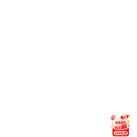
我们的品牌使命
作为综合性的三亿体育官网登录平台，我们始终以科技驱
动、服务导向为核心，力求打造一个安全、稳定、可信赖的
体育数据与直播生态。