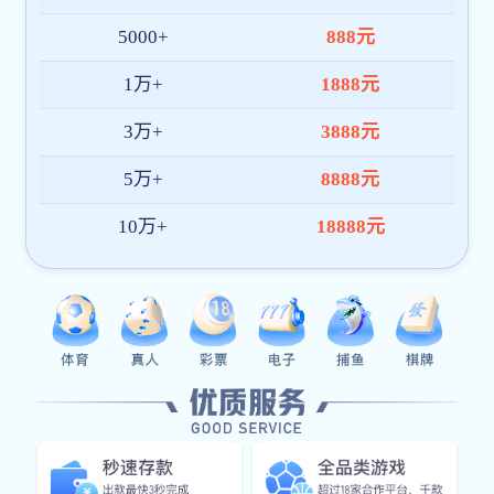
持续优化产品架构与内容体验，致力于成为全球领先的三亿
体育(中国)官方网站-登录入口平台。