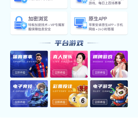
智能引擎实时数据快照
利用三亿体育官网登录构建的智能分析系统，实时捕捉各项
运行数据，提升平台的响应效率与数据稳定性。
响应速度
0.18s
平均页面加载
AI推荐准确率