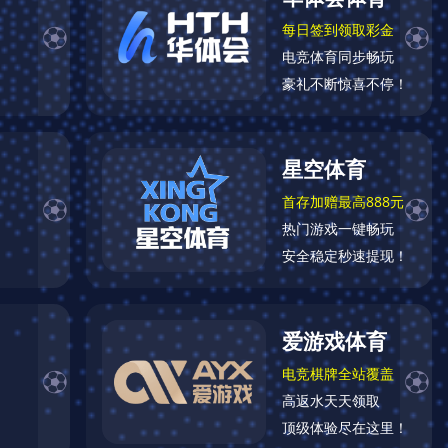
打造高品质的数字化观赛体验。我们
方网站-登录入口服务。
亚、中东、欧洲等区域建立了本地化技
均访问量持续增长，深受广大体育爱