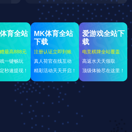
于成为全球领先的三亿体育(中国)官