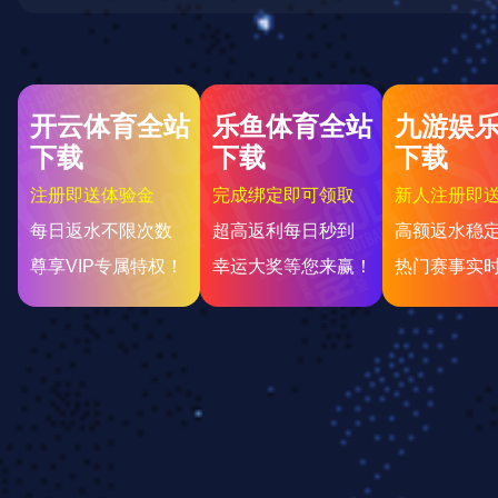
好者喜爱。
我们将继续秉持“
技术创新、用户至
方网站-登录入口平台。