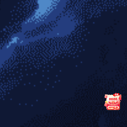
障数据在三亿体育(中国)官方网站-登录入口体系中传输
。
配日志溯源功能，协助事后安全验证与应急响应。
时分析处理，防止可疑操作对平台正常秩序造成干