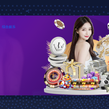
下载App
公司简介
体育
网 · 权威体
用户提供包括NBA、英超、欧
受用户信赖。