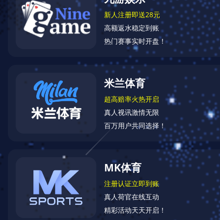
立即下载三亿体育官网登录APP
三亿体育官网登录
是一家面向全球
整合
高清赛事直播、数据分析、多
平台通过多项国际安全认证，系统架
术与客服团队，确保每位用户都能
截至目前，三亿体育官网登录 已拥