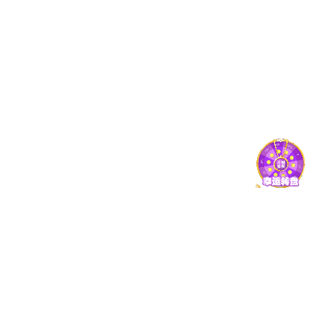
版本更新记录
点击查看每次更新的重点改动，三亿体育官网登录将持续优
化用户体验。
v6.3.0 · 发布于 2025年10月
新增跨设备同步机制，收藏与偏好可随账号迁移。
推荐系统升级，结合用户习惯提供个性化赛事推荐。
新增教学视频栏目，涵盖常见赛制与操作流程，适合
三亿体育(中国)官方网站-登录入口用户快速上手。