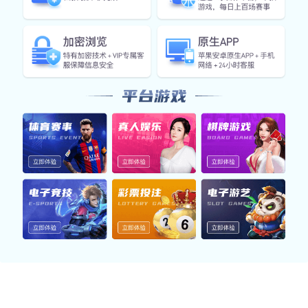
智能引擎实时数据快照
利用三亿体育官网登录构建的智能分析系统，实时捕捉各项
运行数据，提升平台的响应效率与数据稳定性。
响应速度
0.18s
平均页面加载
AI推荐准确率