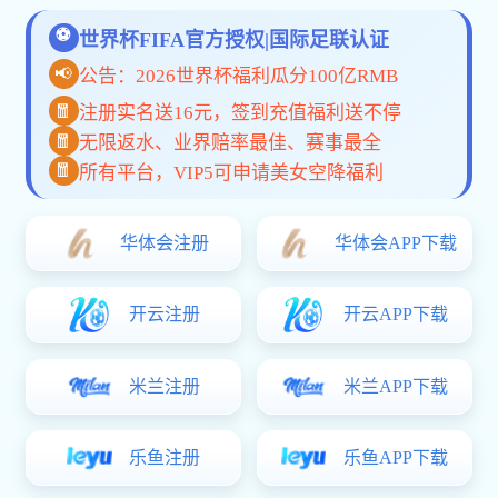
三亿体育官网登录公司简介