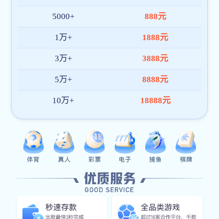
持续优化产品架构与内容体验，致力于成为全球领先的三亿
体育(中国)官方网站-登录入口平台。