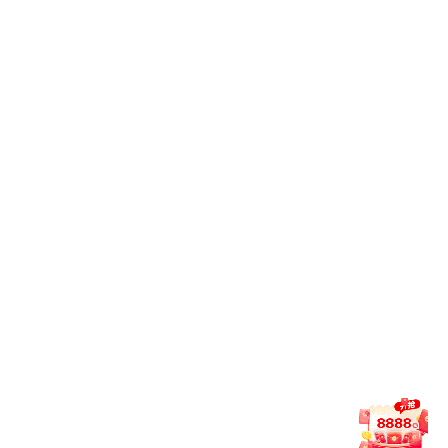
我们的品牌使命
作为综合性的三亿体育官网登录平台，我们始终以科技驱
动、服务导向为核心，力求打造一个安全、稳定、可信赖的
体育数据与直播生态。