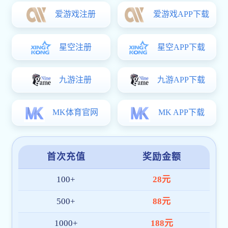
三亿体育官网登录
是一家面向全球市场的综合体育赛事直播
与数据服务平台，专注于为体育迷打造高品质的数字化观赛
体验。我们整合
高清赛事直播、数据分析、多终端同步
等核
心功能，为用户提供一站式的三亿体育(中国)官方网站-登录
入口服务。
平台通过多项国际安全认证，系统架构稳定高效，全面适配
APP、PC 和移动网页端。在东南亚、中东、欧洲等区域建立
了本地化技术与客服团队，确保每位用户都能获得便捷、可
靠的服务体验。
截至目前，三亿体育官网登录 已拥有超
100 万+
注册用户，
服务网络覆盖十余国家与地区，日均访问量持续增长，深受
广大体育爱好者喜爱。
我们将继续秉持“
技术创新、用户至上、安全高效
”的理念，