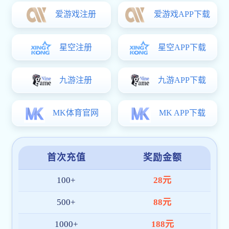
三亿体育官网登录
是一家面向全球市场的综合体育赛事直播
与数据服务平台，专注于为体育迷打造高品质的数字化观赛
体验。我们整合
高清赛事直播、数据分析、多终端同步
等核
心功能，为用户提供一站式的三亿体育(中国)官方网站-登录
入口服务。
平台通过多项国际安全认证，系统架构稳定高效，全面适配
APP、PC 和移动网页端。在东南亚、中东、欧洲等区域建立
了本地化技术与客服团队，确保每位用户都能获得便捷、可
靠的服务体验。
截至目前，三亿体育官网登录 已拥有超
100 万+
注册用户，
服务网络覆盖十余国家与地区，日均访问量持续增长，深受
广大体育爱好者喜爱。
我们将继续秉持“
技术创新、用户至上、安全高效
”的理念，