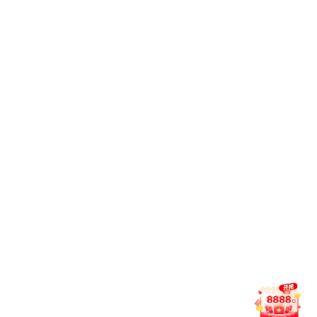
我们的品牌使命
作为综合性的三亿体育官网登录平台，我们始终以科技驱
动、服务导向为核心，力求打造一个安全、稳定、可信赖的
体育数据与直播生态。