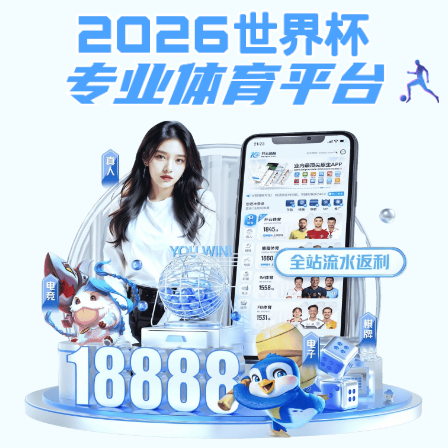
立即注册
三亿体育官网登录
官网
· 权威体育数据平台
三亿体育官网登录 OFFICIAL WEBSITE
自2022年创立以来，
三亿体育官网登录
致力于为用户
提供包括NBA、英超、欧洲杯、LPL在内的热门赛事直
播与数据服务，广受用户信赖。
立即下载三亿体育官网登录APP