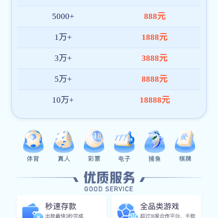
持续优化产品架构与内容体验，致力于成为全球领先的三亿
体育(中国)官方网站-登录入口平台。