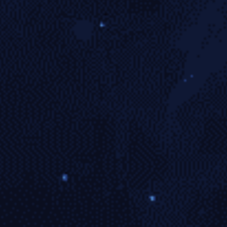
v6.1.3 · 发布于 2025年6月
v6.0.0 · 发布于 2025年3月