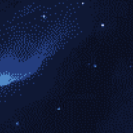
点击
v6.3.0 · 发布于 2025年10月
新增跨设备同步机制，收藏与偏好可随账号迁
推荐系统升级，结合用户习惯提供个性化赛事
新增教学视频栏目，涵盖常见赛制与操作流程，
修复部分小屏机型按钮显示异常问题。
v6.2.0 · 发布于 2025年8月