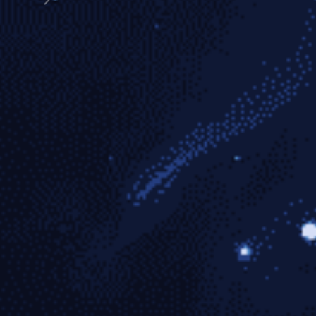
响应速度
0.18s
平均页面加载