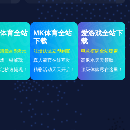
于成为全球领先的三亿体育(中国)官