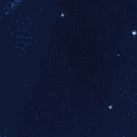
智能引擎实时数据快照
录构建的智能分析系统，实时捕捉各项运行数据，提升平台的响