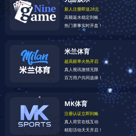
立即下载三亿体育官网登录APP
三亿体育官网登录
是一家面向全球
整合
高清赛事直播、数据分析、多
平台通过多项国际安全认证，系统架
术与客服团队，确保每位用户都能
截至目前，三亿体育官网登录 已拥