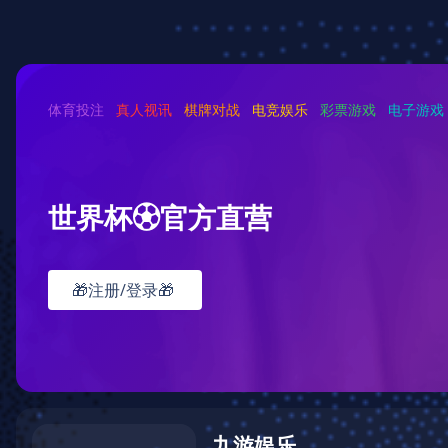
立即注册
三亿体育官网登录
官
育数据平台
三亿体育官网登录 OFFICIAL WEBSITE
自2022年创立以来，
三亿体育官网登录
致力于为
洲杯、LPL在内的热门赛事直播与数据服务，广