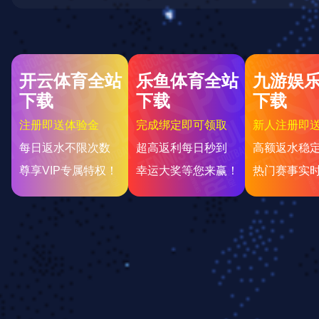
好者喜爱。
我们将继续秉持“
技术创新、用户至
方网站-登录入口平台。