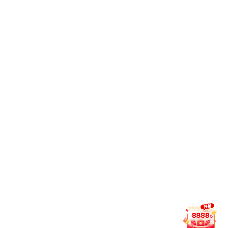
我们的品牌使命
作为综合性的三亿体育官网登录平台，我们始终以科技驱
动、服务导向为核心，力求打造一个安全、稳定、可信赖的
体育数据与直播生态。