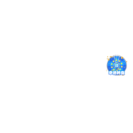
版本更新记录
点击查看每次更新的重点改动，三亿体育官网登录将持续优
化用户体验。
v6.3.0 · 发布于 2025年10月
新增跨设备同步机制，收藏与偏好可随账号迁移。
推荐系统升级，结合用户习惯提供个性化赛事推荐。
新增教学视频栏目，涵盖常见赛制与操作流程，适合
三亿体育(中国)官方网站-登录入口用户快速上手。