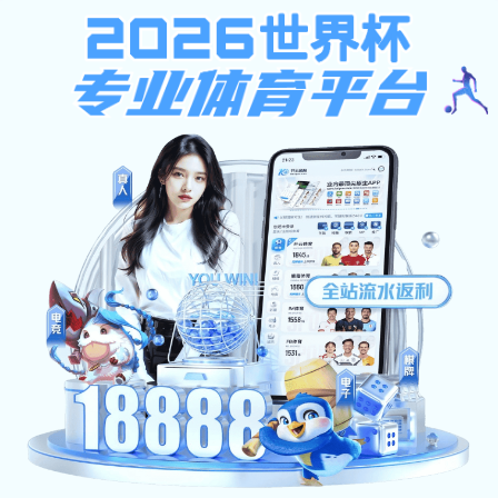
立即注册
三亿体育官网登录
官网
· 权威体育数据平台
三亿体育官网登录 OFFICIAL WEBSITE
自2022年创立以来，
三亿体育官网登录
致力于为用户
提供包括NBA、英超、欧洲杯、LPL在内的热门赛事直
播与数据服务，广受用户信赖。
立即下载三亿体育官网登录APP