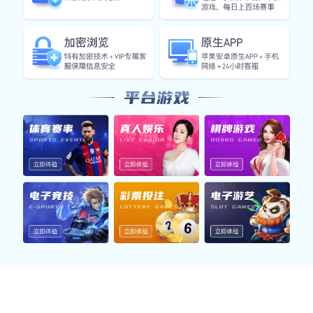
智能引擎实时数据快照
利用三亿体育官网登录构建的智能分析系统，实时捕捉各项
运行数据，提升平台的响应效率与数据稳定性。
响应速度
0.18s
平均页面加载
AI推荐准确率