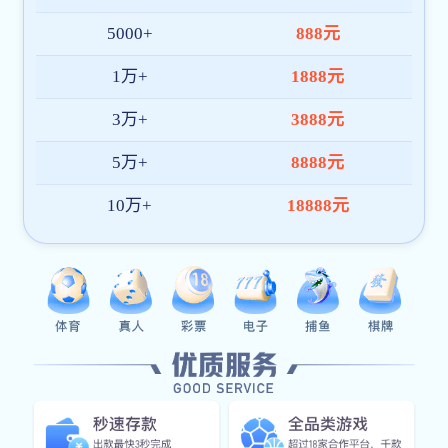
持续优化产品架构与内容体验，致力于成为全球领先的三亿
体育(中国)官方网站-登录入口平台。