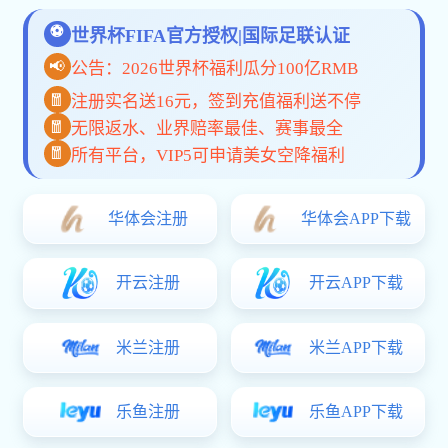
三亿体育官网登录公司简介