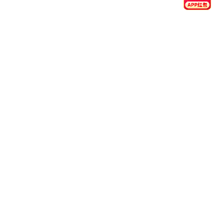
在推动行业标准提升的同时，三亿体育(中国)官方网站-登录
入口积极拓展创新边界，以高效响应用户需求为目标，逐步
形成独有的技术优势与服务口碑。
用户至
倾听用户声音，从细节中优化每一次访问体
上：
验。
科技驱
以智能系统支撑平台运行，提升数据响应速度
动：
与准确度。
责任引
坚守合规运营标准，构建值得信赖的体育信息
领：
环境。