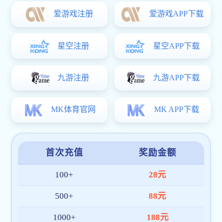
三亿体育官网登录
是一家面向全球市场的综合体育赛事直播
与数据服务平台，专注于为体育迷打造高品质的数字化观赛
体验。我们整合
高清赛事直播、数据分析、多终端同步
等核
心功能，为用户提供一站式的三亿体育(中国)官方网站-登录
入口服务。
平台通过多项国际安全认证，系统架构稳定高效，全面适配
APP、PC 和移动网页端。在东南亚、中东、欧洲等区域建立
了本地化技术与客服团队，确保每位用户都能获得便捷、可
靠的服务体验。
截至目前，三亿体育官网登录 已拥有超
100 万+
注册用户，
服务网络覆盖十余国家与地区，日均访问量持续增长，深受
广大体育爱好者喜爱。
我们将继续秉持“
技术创新、用户至上、安全高效
”的理念，