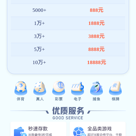
持续优化产品架构与内容体验，致力于成为全球领先的三亿
体育(中国)官方网站-登录入口平台。