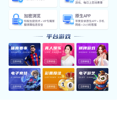
智能引擎实时数据快照
利用三亿体育官网登录构建的智能分析系统，实时捕捉各项
运行数据，提升平台的响应效率与数据稳定性。
响应速度
0.18s
平均页面加载
AI推荐准确率