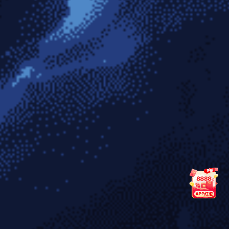
障数据在三亿体育(中国)官方网站-登录入口体系中传输
。
配日志溯源功能，协助事后安全验证与应急响应。
时分析处理，防止可疑操作对平台正常秩序造成干