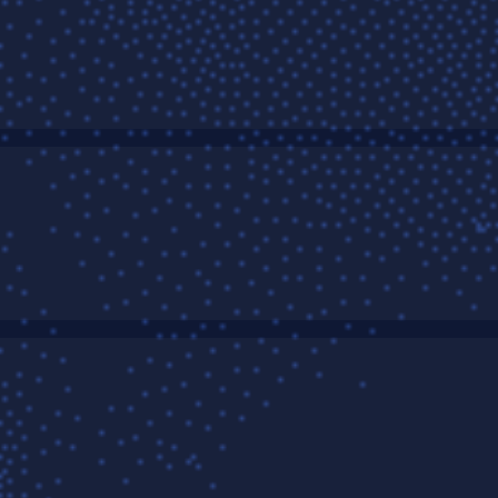
三亿体育官网登录公司简介
市场的综合体育赛事直播与数据服务平台，专注于为体育迷
终端同步
等核心功能，为用户提供一站式的三亿体育(中国)官
构稳定高效，全面适配 APP、PC 和移动网页端。在东南
获得便捷、可靠的服务体验。
有超
100 万+
注册用户，服务网络覆盖十余国家与地区，日