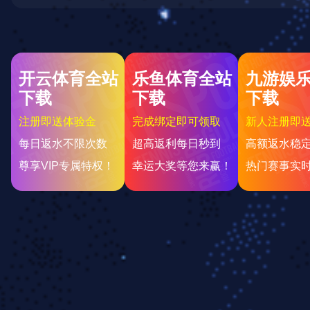
好者喜爱。
我们将继续秉持“
技术创新、用户至
方网站-登录入口平台。