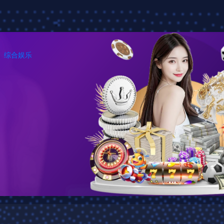
下载App
公司简介
体育
网 · 权威体
用户提供包括NBA、英超、欧
受用户信赖。