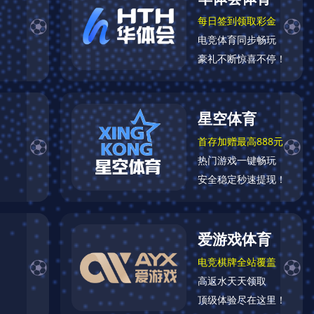
打造高品质的数字化观赛体验。我们
方网站-登录入口服务。
亚、中东、欧洲等区域建立了本地化技
均访问量持续增长，深受广大体育爱