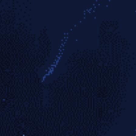
利用三亿体育官网登