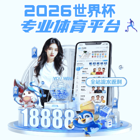
立即注册
三亿体育官网登录
官网
· 权威体育数据平台
三亿体育官网登录 OFFICIAL WEBSITE
自2022年创立以来，
三亿体育官网登录
致力于为用户
提供包括NBA、英超、欧洲杯、LPL在内的热门赛事直
播与数据服务，广受用户信赖。
立即下载三亿体育官网登录APP