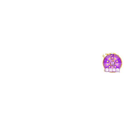
版本更新记录
点击查看每次更新的重点改动，三亿体育官网登录将持续优
化用户体验。
v6.3.0 · 发布于 2025年10月
新增跨设备同步机制，收藏与偏好可随账号迁移。
推荐系统升级，结合用户习惯提供个性化赛事推荐。
新增教学视频栏目，涵盖常见赛制与操作流程，适合
三亿体育(中国)官方网站-登录入口用户快速上手。