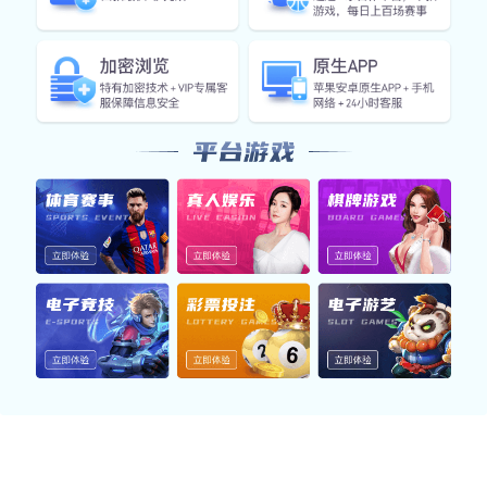
智能引擎实时数据快照
利用三亿体育官网登录构建的智能分析系统，实时捕捉各项
运行数据，提升平台的响应效率与数据稳定性。
响应速度
0.18s
平均页面加载
AI推荐准确率