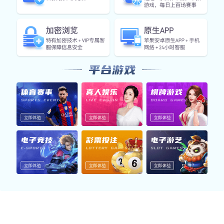
智能引擎实时数据快照
利用三亿体育官网登录构建的智能分析系统，实时捕捉各项
运行数据，提升平台的响应效率与数据稳定性。
响应速度
0.18s
平均页面加载
AI推荐准确率