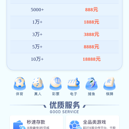
持续优化产品架构与内容体验，致力于成为全球领先的三亿
体育(中国)官方网站-登录入口平台。