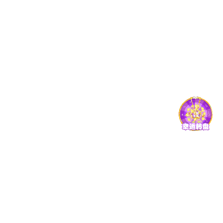
版本更新记录
点击查看每次更新的重点改动，三亿体育官网登录将持续优
化用户体验。
v6.3.0 · 发布于 2025年10月
新增跨设备同步机制，收藏与偏好可随账号迁移。
推荐系统升级，结合用户习惯提供个性化赛事推荐。
新增教学视频栏目，涵盖常见赛制与操作流程，适合
三亿体育(中国)官方网站-登录入口用户快速上手。