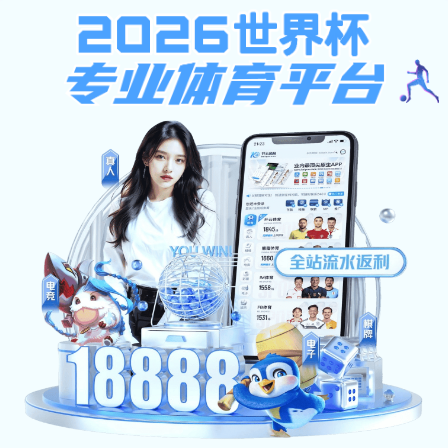
立即注册
三亿体育官网登录
官网
· 权威体育数据平台
三亿体育官网登录 OFFICIAL WEBSITE
自2022年创立以来，
三亿体育官网登录
致力于为用户
提供包括NBA、英超、欧洲杯、LPL在内的热门赛事直
播与数据服务，广受用户信赖。
立即下载三亿体育官网登录APP