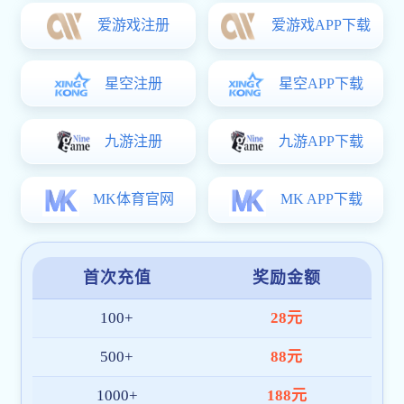
三亿体育官网登录
是一家面向全球市场的综合体育赛事直播
与数据服务平台，专注于为体育迷打造高品质的数字化观赛
体验。我们整合
高清赛事直播、数据分析、多终端同步
等核
心功能，为用户提供一站式的三亿体育(中国)官方网站-登录
入口服务。
平台通过多项国际安全认证，系统架构稳定高效，全面适配
APP、PC 和移动网页端。在东南亚、中东、欧洲等区域建立
了本地化技术与客服团队，确保每位用户都能获得便捷、可
靠的服务体验。
截至目前，三亿体育官网登录 已拥有超
100 万+
注册用户，
服务网络覆盖十余国家与地区，日均访问量持续增长，深受
广大体育爱好者喜爱。
我们将继续秉持“
技术创新、用户至上、安全高效
”的理念，