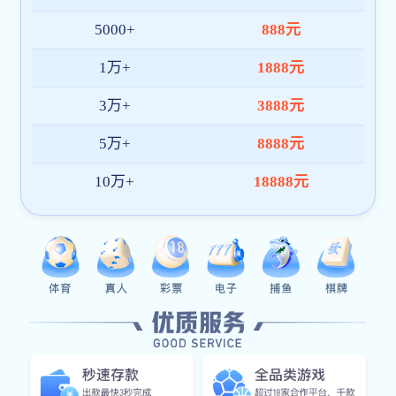
持续优化产品架构与内容体验，致力于成为全球领先的三亿
体育(中国)官方网站-登录入口平台。