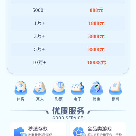
持续优化产品架构与内容体验，致力于成为全球领先的三亿
体育(中国)官方网站-登录入口平台。