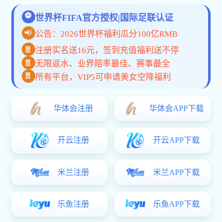
三亿体育官网登录公司简介