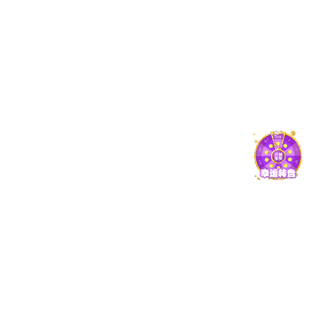
版本更新记录
点击查看每次更新的重点改动，三亿体育官网登录将持续优
化用户体验。
v6.3.0 · 发布于 2025年10月
新增跨设备同步机制，收藏与偏好可随账号迁移。
推荐系统升级，结合用户习惯提供个性化赛事推荐。
新增教学视频栏目，涵盖常见赛制与操作流程，适合
三亿体育(中国)官方网站-登录入口用户快速上手。