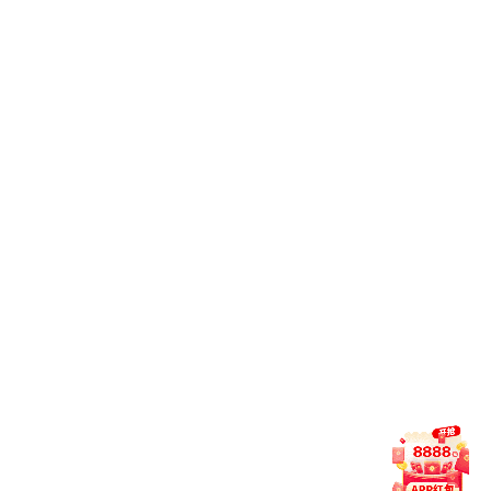
我们的品牌使命
作为综合性的三亿体育官网登录平台，我们始终以科技驱
动、服务导向为核心，力求打造一个安全、稳定、可信赖的
体育数据与直播生态。