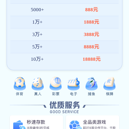
持续优化产品架构与内容体验，致力于成为全球领先的三亿
体育(中国)官方网站-登录入口平台。