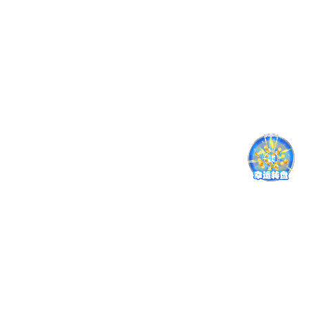
版本更新记录
点击查看每次更新的重点改动，三亿体育官网登录将持续优
化用户体验。
v6.3.0 · 发布于 2025年10月
新增跨设备同步机制，收藏与偏好可随账号迁移。
推荐系统升级，结合用户习惯提供个性化赛事推荐。
新增教学视频栏目，涵盖常见赛制与操作流程，适合
三亿体育(中国)官方网站-登录入口用户快速上手。