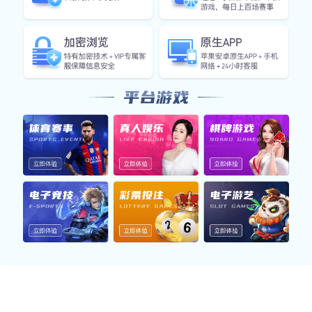
智能引擎实时数据快照
利用三亿体育官网登录构建的智能分析系统，实时捕捉各项
运行数据，提升平台的响应效率与数据稳定性。
响应速度
0.18s
平均页面加载
AI推荐准确率